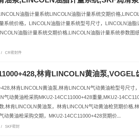
泵LINCOLN油脂计量系统LINCOLN油脂计量系统交期价格,LIN
脂计量系统价格，LINCOLN油脂计量系统型号尺寸，LINCOLN油脂
NCOLN油脂计量系统交期价格,LINCOLN油脂计量系统参数图纸
/
CR密封件
C11000+428,林肯LINCOLN黄油泵,VOGE
000+428,林肯LINCOLN黄油泵,林肯LINCOLN气动黄油枪型号尺
N气动黄油枪采购MKU2-14CC11000+428重量,MKU2-14CC110
28参数,林肯LINCOLN黄油泵，林肯LINCOLN气动黄油枪货期价格
气动黄油枪采购交期，MKU2-14CC11000+428货期价...
/
SKF密封