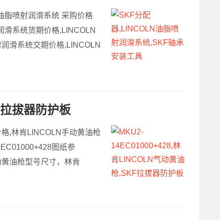
LN油脂喷射润滑系统 采购价格
润滑系统货期价格,LINCOLN
润滑系统交期价格,LINCOLN
SKF拉拔器防护板
期价格,林肯LINCOLN手动黄油枪
EC01000+428图纸参
LN手动黄油枪型号尺寸，林肯