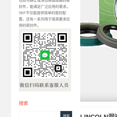
包括与静止或滑动表面接触的密
封件，能满足广泛应用的需求。
SKF不仅能提供简单的密封配
置，还有一系列用于很高要求应
用的密封件。
搜索
LINCOLN