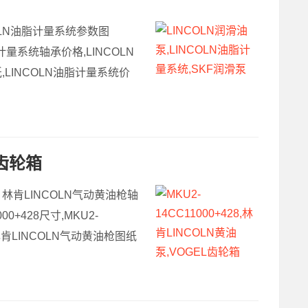
COLN油脂计量系统参数图
计量系统轴承价格,LINCOLN
,LINCOLN油脂计量系统价
L齿轮箱
寸，林肯LINCOLN气动黄油枪轴
00+428尺寸,MKU2-
,林肯LINCOLN气动黄油枪图纸