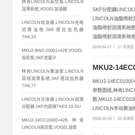
林肯LINCOLN真空泵,LINCOLN
润滑系统,VOGEL加油器
SKF分配器LINC
LINCOLN油脂喷
LINCOLN给油器,LINCOLN充电
油脂喷射润滑系统图纸
式黄油枪,SKF感应加热器
油脂喷射润滑系统参数
TIHL33
2026-04-27
/
27 次浏览
MKU2-BW3-20001+428,VOGEL
齿轮泵,SKF流量计
MKU2-14E
林肯LINCOLN黄油泵,LINCOLN
双线润滑系统,SKF感应加热器
MKU2-14EC01
TIHL77
参数图纸,林肯LINCO
数,MKU2-14EC
LINCOLN注油器,LINCOLN润滑
分配器,SKF内窥镜TKES 10-DU
LINCOLN手动黄油枪
2026-04-03
/
20 次浏览
MKU2-14CC10000+428,林肯
LINCOLN真空泵,VOGEL油泵