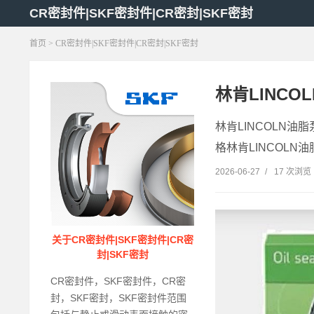
CR密封件|SKF密封件|CR密封|SKF密封
首页
> CR密封件|SKF密封件|CR密封|SKF密封
林肯LINCO
林肯LINCOLN油脂
格林肯LINCOLN油脂
2026-06-27
/
17 次浏览
关于CR密封件|SKF密封件|CR密
封|SKF密封
CR密封件，SKF密封件，CR密
封，SKF密封，SKF密封件范围