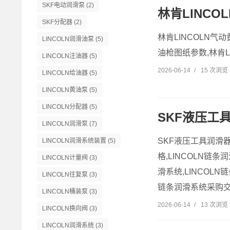
SKF电动润滑泵
(2)
林肯LINCOL
SKF分配器
(2)
林肯LINCOLN气动
LINCOLN润滑油泵
(5)
油枪图纸参数,林肯LI
LINCOLN注油器
(5)
2026-06-14
/
15 次浏览
LINCOLN给油器
(5)
LINCOLN黄油泵
(5)
LINCOLN分配器
(5)
SKF液压工具
LINCOLN润滑泵
(7)
SKF液压工具润滑器
LINCOLN润滑系统装置
(5)
格,LINCOLN链条
LINCOLN计量阀
(3)
滑系统,LINCOLN
LINCOLN往复泵
(3)
链条润滑系统采购交期
LINCOLN桶装泵
(3)
2026-06-14
/
13 次浏览
LINCOLN换向阀
(3)
LINCOLN润滑系统
(3)