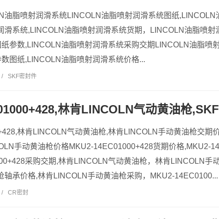
OLN油脂喷射润滑系统LINCOLN油脂喷射润滑系统图纸,LINCO
射润滑系统,LINCOLN油脂喷射润滑系统货期，LINCOLN油脂喷射
参数,LINCOLN油脂喷射润滑系统采购交期LINCOLN油脂喷射
图纸,LINCOLN油脂喷射润滑系统价格...
/
SKF密封件
C01000+428,林肯LINCOLN气动黄油枪,
000+428,林肯LINCOLN气动黄油枪,林肯LINCOLN手动黄油枪交
LN手动黄油枪价格MKU2-14EC01000+428货期价格,MKU2-14
01000+428采购交期,林肯LINCOLN气动黄油枪，林肯LINCO
轴承价格,林肯LINCOLN手动黄油枪采购，MKU2-14EC0100...
/
CR密封