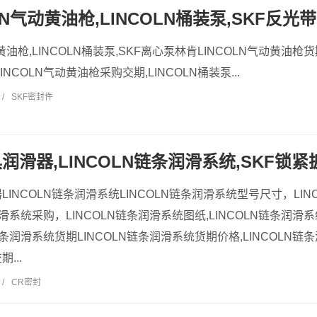
N气动黄油枪,LINCOLN桶装泵,SKF反光带C
黄油枪,LINCOLN桶装泵,SKF离心泵林肯LINCOLN气动黄油枪货
NCOLN气动黄油枪采购交期,LINCOLN桶装泵...
/
SKF密封件
润滑器,LINCOLN链条润滑系统,SKF锁紧
LINCOLN链条润滑系统LINCOLN链条润滑系统型号尺寸，LI
润滑系统采购，LINCOLN链条润滑系统图纸,LINCOLN链条润滑系
链条润滑系统货期LINCOLN链条润滑系统货期价格,LINCOLN链条
...
/
CR密封