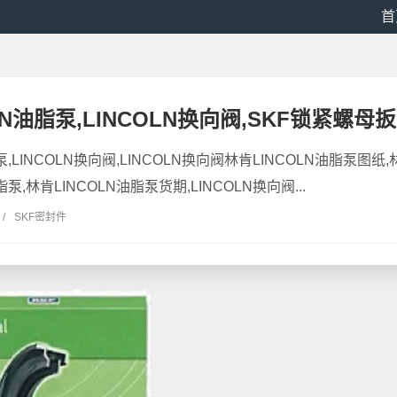
首
LN油脂泵,LINCOLN换向阀,SKF锁紧螺母
泵,LINCOLN换向阀,LINCOLN换向阀林肯LINCOLN油脂泵图纸
泵,林肯LINCOLN油脂泵货期,LINCOLN换向阀...
/
SKF密封件