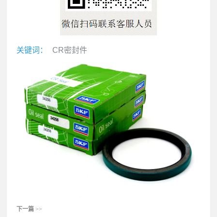
关键词：
CR密封件
下一篇
>>