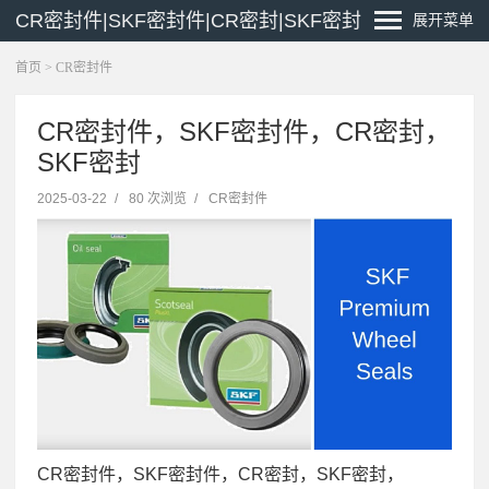
CR密封件|SKF密封件|CR密封|SKF密封
展开菜单
首页
>
CR密封件
CR密封件，SKF密封件，CR密封，
SKF密封
2025-03-22
/
80 次浏览
/
CR密封件
CR密封件，SKF密封件，CR密封，SKF密封，