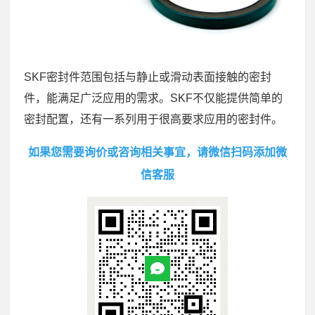
SKF密封件范围包括与静止或滑动表面接触的密封
件，能满足广泛应用的需求。SKF不仅能提供简单的
密封配置，还有一系列用于很高要求应用的密封件。
如果您需要询价或咨询相关事宜，请微信扫码添加微
信客服