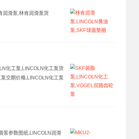
林肯润滑泵,林肯润滑泵货
OLN化工泵,LINCOLN化工泵货
工泵交期价格,LINCOLN化工泵
N润滑泵参数图纸,LINCOLN润滑