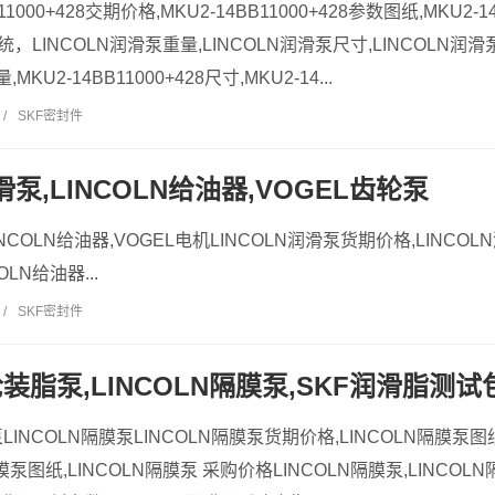
1000+428交期价格,MKU2-14BB11000+428参数图纸,MKU2-14
系统，LINCOLN润滑泵重量,LINCOLN润滑泵尺寸,LINCOLN润滑
量,MKU2-14BB11000+428尺寸,MKU2-14...
/
SKF密封件
润滑泵,LINCOLN给油器,VOGEL齿轮泵
LINCOLN给油器,VOGEL电机LINCOLN润滑泵货期价格,LINCOL
LN给油器...
/
SKF密封件
装脂泵,LINCOLN隔膜泵,SKF润滑脂测试
INCOLN隔膜泵LINCOLN隔膜泵货期价格,LINCOLN隔膜泵图
膜泵图纸,LINCOLN隔膜泵 采购价格LINCOLN隔膜泵,LINCOL