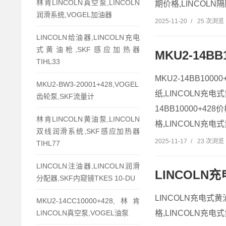
林肯LINCOLN真空泵,LINCOLN
期价格,LINCOLN
润滑系统,VOGEL加油器
2025-11-20
/
25 次浏览
LINCOLN给油器,LINCOLN充电
式黄油枪,SKF感应加热器
MKU2-14B
TIHL33
MKU2-14BB10
MKU2-BW3-20001+428,VOGEL
纸,LINCOLN充电式
齿轮泵,SKF流量计
14BB10000+4
林肯LINCOLN黄油泵,LINCOLN
格,LINCOLN充电式黄
双线润滑系统,SKF感应加热器
2025-11-17
/
23 次浏览
TIHL77
LINCOLN注油器,LINCOLN润滑
LINCOLN
分配器,SKF内窥镜TKES 10-DU
LINCOLN充电式黄
MKU2-14CC10000+428,林肯
LINCOLN真空泵,VOGEL油泵
格,LINCOLN充电