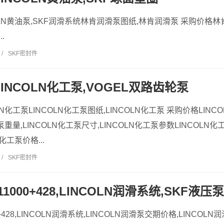
OLN黄油泵,SKF润滑系统林肯润滑泵图纸,林肯润滑泵 采购价格
.
/
SKF密封件
LINCOLN化工泵,VOGEL双路齿轮泵
LN化工泵LINCOLN化工泵图纸,LINCOLN化工泵 采购价格LINC
泵重量,LINCOLN化工泵尺寸,LINCOLN化工泵参数LINCOLN化
化工泵价格...
/
SKF密封件
B11000+428,LINCOLN润滑系统,SKF液压泵
00+428,LINCOLN润滑系统,LINCOLN润滑泵交期价格,LINCOL