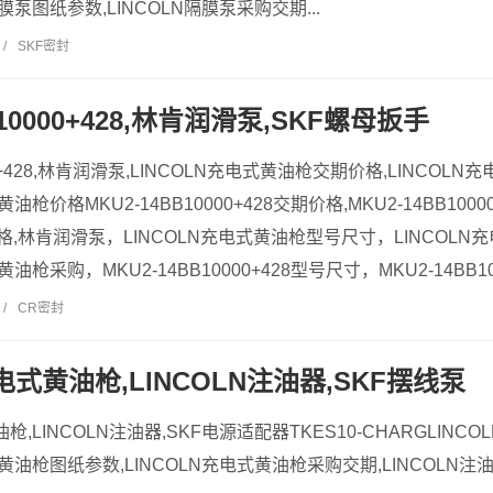
隔膜泵图纸参数,LINCOLN隔膜泵采购交期...
/
SKF密封
B10000+428,林肯润滑泵,SKF螺母扳手
000+428,林肯润滑泵,LINCOLN充电式黄油枪交期价格,LINCOL
黄油枪价格MKU2-14BB10000+428交期价格,MKU2-14BB1000
28价格,林肯润滑泵，LINCOLN充电式黄油枪型号尺寸，LINCOL
油枪采购，MKU2-14BB10000+428型号尺寸，MKU2-14BB1000
/
CR密封
充电式黄油枪,LINCOLN注油器,SKF摆线泵
油枪,LINCOLN注油器,SKF电源适配器TKES10-CHARGLIN
式黄油枪图纸参数,LINCOLN充电式黄油枪采购交期,LINCOLN注油器