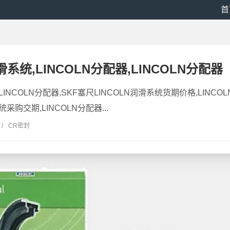
首
滑系统,LINCOLN分配器,LINCOLN分配器
,LINCOLN分配器,SKF塞尺LINCOLN润滑系统货期价格,LINC
统采购交期,LINCOLN分配器...
/
CR密封