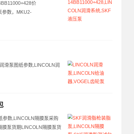
BB11000+428价
泵参数，MKU2-
N润滑泵图纸参数,LINCOLN润
包
纸参数,LINCOLN隔膜泵采购
N隔膜泵货期LINCOLN隔膜泵货