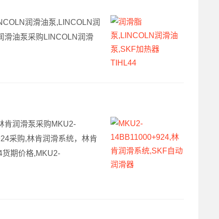
COLN润滑油泵,LINCOLN润
润滑油泵采购LINCOLN润滑
,林肯润滑泵采购MKU2-
00+924采购,林肯润滑系统，林肯
货期价格,MKU2-