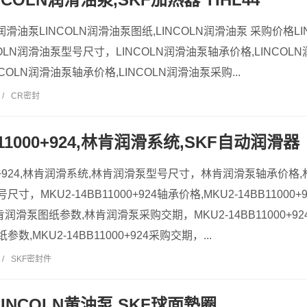
润滑油泵LINCOLN润滑油泵图纸,LINCOLN润滑油泵 采购价格LIN
OLN润滑油泵型号尺寸，LINCOLN润滑油泵轴承价格,LINCOLN
OLN润滑油泵轴承价格,LINCOLN润滑油泵采购...
/
CR密封
B11000+924,林肯润滑系统,SKF自动润滑器
1000+924,林肯润滑系统,林肯润滑泵型号尺寸，林肯润滑泵轴承价格
4型号尺寸，MKU2-14BB11000+924轴承价格,MKU2-14BB110
滑泵图纸参数,林肯润滑泵采购交期，MKU2-14BB11000+924
图纸参数,MKU2-14BB11000+924采购交期，...
/
SKF密封件
INCOLN黄油泵,SKF球面墊圈