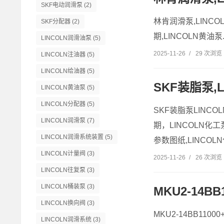
SKF电动润滑泵
(2)
林肯润滑泵,LINC
SKF分配器
(2)
期,LINCOLN黄油泵..
LINCOLN润滑油泵
(5)
2025-11-26
/
29 次浏览
LINCOLN注油器
(5)
LINCOLN给油器
(5)
SKF装脂泵,
LINCOLN黄油泵
(5)
LINCOLN分配器
(5)
SKF装脂泵LINCO
LINCOLN润滑泵
(7)
期，LINCOLN化工
LINCOLN润滑系统装置
(5)
参数图纸,LINCOLN
LINCOLN计量阀
(3)
2025-11-26
/
26 次浏览
LINCOLN往复泵
(3)
LINCOLN桶装泵
(3)
MKU2-14B
LINCOLN换向阀
(3)
MKU2-14BB110
LINCOLN润滑系统
(3)