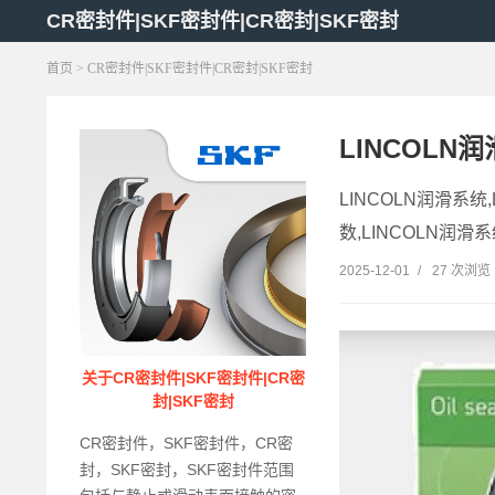
CR密封件|SKF密封件|CR密封|SKF密封
首页
> CR密封件|SKF密封件|CR密封|SKF密封
LINCOLN润
LINCOLN润滑系统
数,LINCOLN润滑系
2025-12-01
/
27 次浏览
关于CR密封件|SKF密封件|CR密
封|SKF密封
CR密封件，SKF密封件，CR密
封，SKF密封，SKF密封件范围