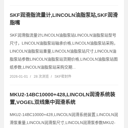
SKF润滑脂流量计,LINCOLN油脂泵站,SKF润滑
脂嘴
SKF润滑脂流量计LINCOLN油脂泵站LINCOLN油脂泵站型号
尺寸，LINCOLN油脂泵站轴承价格,LINCOLN油脂泵站采购，
LINCOLN油脂泵站重量,LINCOLN油脂泵站尺寸,LINCOLN油
脂泵站参数LINCOLN油脂泵站货期价格,LINCOLN油脂泵站图
纸参数,LINCOLN油脂泵站采购交期...
2026-01-01
/
28 次浏览
/
SKF密封件
MKU2-14BC10000+428,LINCOLN润滑系统装
置,VOGEL双线集中润滑系统
MKU2-14BC10000+428,LINCOLN润滑系统装置,LINCOLN润
滑泵重量,LINCOLN润滑泵尺寸,LINCOLN润滑泵参数MKU2-