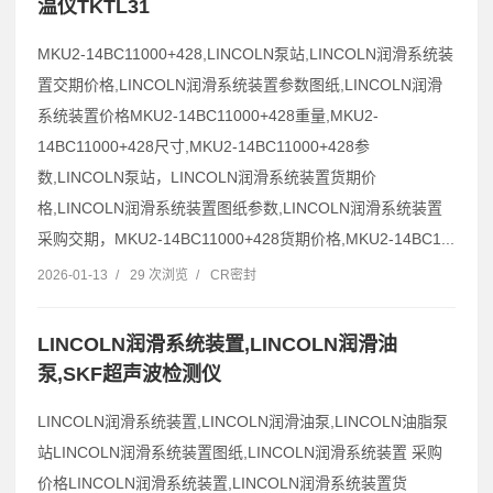
温仪TKTL31
MKU2-14BC11000+428,LINCOLN泵站,LINCOLN润滑系统装
置交期价格,LINCOLN润滑系统装置参数图纸,LINCOLN润滑
系统装置价格MKU2-14BC11000+428重量,MKU2-
14BC11000+428尺寸,MKU2-14BC11000+428参
数,LINCOLN泵站，LINCOLN润滑系统装置货期价
格,LINCOLN润滑系统装置图纸参数,LINCOLN润滑系统装置
采购交期，MKU2-14BC11000+428货期价格,MKU2-14BC1...
2026-01-13
/
29 次浏览
/
CR密封
LINCOLN润滑系统装置,LINCOLN润滑油
泵,SKF超声波检测仪
LINCOLN润滑系统装置,LINCOLN润滑油泵,LINCOLN油脂泵
站LINCOLN润滑系统装置图纸,LINCOLN润滑系统装置 采购
价格LINCOLN润滑系统装置,LINCOLN润滑系统装置货