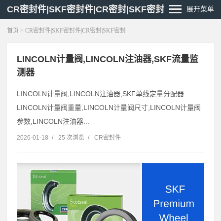
CR密封件|SKF密封件|CR密封|SKF密封
展开菜单
首页
> CR密封件|SKF密封件|CR密封|SKF密封
LINCOLN计量阀,LINCOLN注油器,SKF流量监
测器
LINCOLN计量阀,LINCOLN注油器,SKF单线定量分配器
LINCOLN计量阀重量,LINCOLN计量阀尺寸,LINCOLN计量阀
参数,LINCOLN注油器...
2026-01-18
/
25 次浏览
/
CR密封件