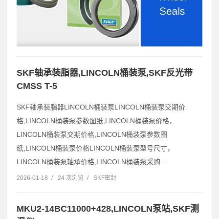
SKF轴承装脂器,LINCOLN桶装泵,SKF反光带
CMSS T-5
SKF轴承装脂器LINCOLN桶装泵LINCOLN桶装泵交期价
格,LINCOLN桶装泵参数图纸,LINCOLN桶装泵价格，
LINCOLN桶装泵交期价格,LINCOLN桶装泵参数图
纸,LINCOLN桶装泵价格LINCOLN桶装泵型号尺寸，
LINCOLN桶装泵轴承价格,LINCOLN桶装泵采购...
2026-01-18
/
24 次浏览
/
SKF密封
MKU2-14BC11000+428,LINCOLN泵站,SKF测