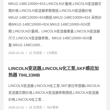
MKU2-14BC10000+924,LINCOLN计量阀,LINCOLN变送器交
期价格,LINCOLN变送器参数图纸,LINCOLN变送器价格
MKU2-14BC10000+924图纸,MKU2-14BC10000+924 采购价
格MKU2-14BC10000+924,MKU2-14BC10000+924货
期,LINCOLN计量阀，LINCOLN变送器重量,LINCOLN变送器
尺寸,LINCOLN变送器参数，MKU2-14BC10000+924重
量,MKU2-14BC1000...
2026-01-01
/
22 次浏览
/
CR密封
LINCOLN变送器,LINCOLN化工泵,SKF感应加
热器 TIHL33MB
LINCOLN变送器,LINCOLN化工泵,SKF液位传感器LINCOLN
变送器交期价格,LINCOLN变送器参数图纸,LINCOLN变送器
价格,LINCOLN化工泵...
2026-01-01
/
26 次浏览
/
SKF密封