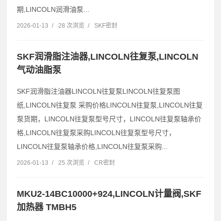
期,LINCOLN润滑油泵...
2026-01-13
/
28 次浏览
/
SKF密封
SKF润滑脂注油器,LINCOLN往复泵,LINCOLN
气动油脂泵
SKF润滑脂注油器LINCOLN往复泵LINCOLN往复泵图
纸,LINCOLN往复泵 采购价格LINCOLN往复泵,LINCOLN往复
泵货期，LINCOLN往复泵型号尺寸，LINCOLN往复泵轴承价
格,LINCOLN往复泵采购LINCOLN往复泵型号尺寸，
LINCOLN往复泵轴承价格,LINCOLN往复泵采购...
2026-01-13
/
25 次浏览
/
CR密封
MKU2-14BC10000+924,LINCOLN计量阀,SKF
加热器 TMBH5