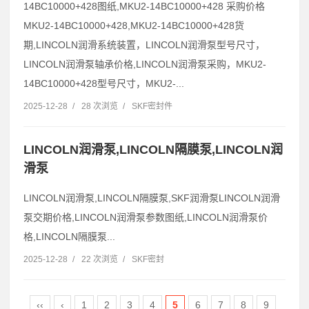
14BC10000+428图纸,MKU2-14BC10000+428 采购价格
MKU2-14BC10000+428,MKU2-14BC10000+428货
期,LINCOLN润滑系统装置，LINCOLN润滑泵型号尺寸，
LINCOLN润滑泵轴承价格,LINCOLN润滑泵采购，MKU2-
14BC10000+428型号尺寸，MKU2-...
2025-12-28
/
28 次浏览
/
SKF密封件
LINCOLN润滑泵,LINCOLN隔膜泵,LINCOLN润
滑泵
LINCOLN润滑泵,LINCOLN隔膜泵,SKF润滑泵LINCOLN润滑
泵交期价格,LINCOLN润滑泵参数图纸,LINCOLN润滑泵价
格,LINCOLN隔膜泵...
2025-12-28
/
22 次浏览
/
SKF密封
‹‹
‹
1
2
3
4
5
6
7
8
9