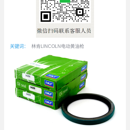
关键词：
林肯LINCOLN电动黄油枪