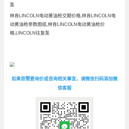
泵
林肯LINCOLN电动黄油枪交期价格,林肯LINCOLN电
动黄油枪参数图纸,林肯LINCOLN电动黄油枪价
格,LINCOLN往复泵
如果您需要询价或咨询相关事宜，请微信扫码添加微
信客服