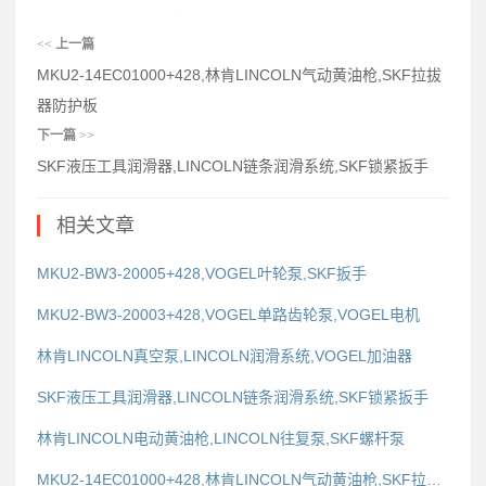
<<
上一篇
MKU2-14EC01000+428,林肯LINCOLN气动黄油枪,SKF拉拔
器防护板
下一篇
>>
SKF液压工具润滑器,LINCOLN链条润滑系统,SKF锁紧扳手
相关文章
MKU2-BW3-20005+428,VOGEL叶轮泵,SKF扳手
MKU2-BW3-20003+428,VOGEL单路齿轮泵,VOGEL电机
林肯LINCOLN真空泵,LINCOLN润滑系统,VOGEL加油器
SKF液压工具润滑器,LINCOLN链条润滑系统,SKF锁紧扳手
林肯LINCOLN电动黄油枪,LINCOLN往复泵,SKF螺杆泵
MKU2-14EC01000+428,林肯LINCOLN气动黄油枪,SKF拉拔器防护板