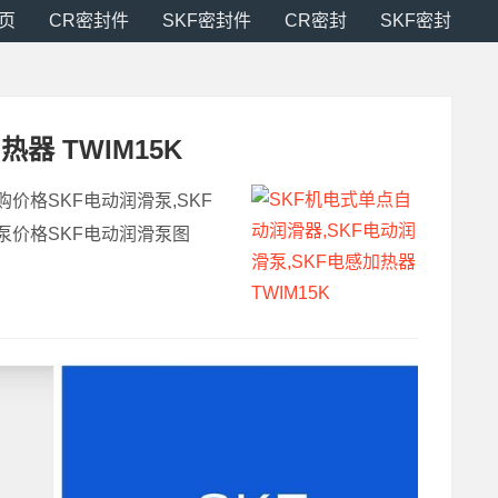
页
CR密封件
SKF密封件
CR密封
SKF密封
器 TWIM15K
价格SKF电动润滑泵,SKF
泵价格SKF电动润滑泵图