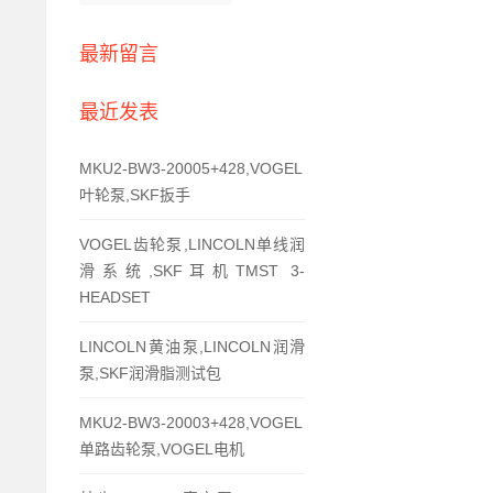
最新留言
最近发表
MKU2-BW3-20005+428,VOGEL
叶轮泵,SKF扳手
VOGEL齿轮泵,LINCOLN单线润
滑系统,SKF耳机TMST 3-
HEADSET
LINCOLN黄油泵,LINCOLN润滑
泵,SKF润滑脂测试包
MKU2-BW3-20003+428,VOGEL
单路齿轮泵,VOGEL电机