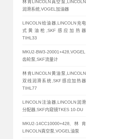
林肯LINCOLN真空泵,LINCOLN
润滑系统,VOGEL加油器
LINCOLN给油器,LINCOLN充电
式黄油枪,SKF感应加热器
TIHL33
MKU2-BW3-20001+428,VOGEL
齿轮泵,SKF流量计
林肯LINCOLN黄油泵,LINCOLN
双线润滑系统,SKF感应加热器
TIHL77
LINCOLN注油器,LINCOLN润滑
分配器,SKF内窥镜TKES 10-DU
MKU2-14CC10000+428,林肯
LINCOLN真空泵,VOGEL油泵