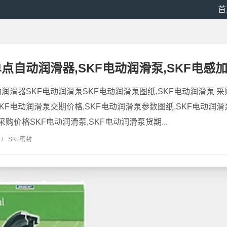
首
点自动润滑器,SKF电动润滑泵,SKF电感加热
润滑器SKF电动润滑泵SKF电动润滑泵图纸,SKF电动润滑泵 采购
KF电动润滑泵交期价格,SKF电动润滑泵参数图纸,SKF电动润滑
采购价格SKF电动润滑泵,SKF电动润滑泵货期...
/
SKF密封