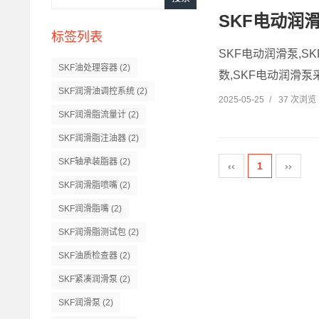
SKF电动润
标签列表
SKF电动润滑泵,S
SKF油处理容器
(2)
数,SKF电动润滑泵
SKF润滑油调控系统
(2)
2025-05-25
/
37 次浏览
SKF润滑脂流量计
(2)
SKF润滑脂注油器
(2)
SKF轴承装脂器
(2)
‹‹
1
››
SKF润滑脂喷嘴
(2)
SKF润滑脂嘴
(2)
SKF润滑脂测试包
(2)
SKF油质检查器
(2)
SKF紧凑润滑泵
(2)
SKF润滑泵
(2)