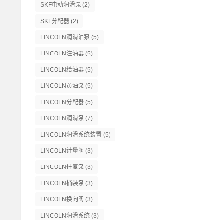
SKF电动润滑泵
(2)
SKF分配器
(2)
LINCOLN润滑油泵
(5)
LINCOLN注油器
(5)
LINCOLN给油器
(5)
LINCOLN黄油泵
(5)
LINCOLN分配器
(5)
LINCOLN润滑泵
(7)
LINCOLN润滑系统装置
(5)
LINCOLN计量阀
(3)
LINCOLN往复泵
(3)
LINCOLN桶装泵
(3)
LINCOLN换向阀
(3)
LINCOLN润滑系统
(3)