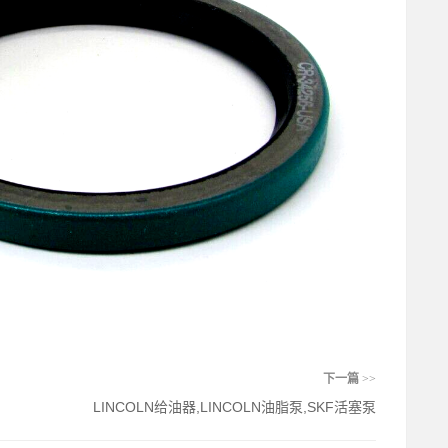
下一篇
>>
LINCOLN给油器,LINCOLN油脂泵,SKF活塞泵