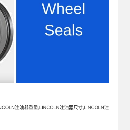
COLN注油器重量,LINCOLN注油器尺寸,LINCOLN注