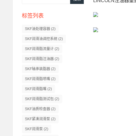
LINCOLN注油器重
标签列表
SKF油处理容器
(2)
SKF润滑油调控系统
(2)
SKF润滑脂流量计
(2)
SKF润滑脂注油器
(2)
SKF轴承装脂器
(2)
SKF润滑脂喷嘴
(2)
SKF润滑脂嘴
(2)
SKF润滑脂测试包
(2)
SKF油质检查器
(2)
SKF紧凑润滑泵
(2)
SKF润滑泵
(2)