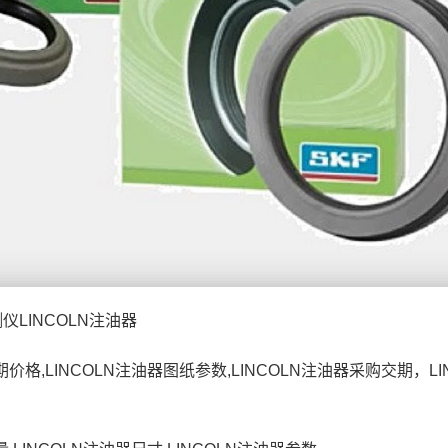
仪LINCOLN注油器
期价格,LINCOLN注油器图纸参数,LINCOLN注油器采购交期，LIN