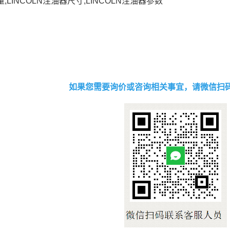
量,LINCOLN注油器尺寸,LINCOLN注油器参数
如果您需要询价或咨询相关事宜，请微信扫