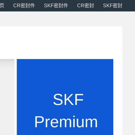
页
CR密封件
SKF密封件
CR密封
SKF密封