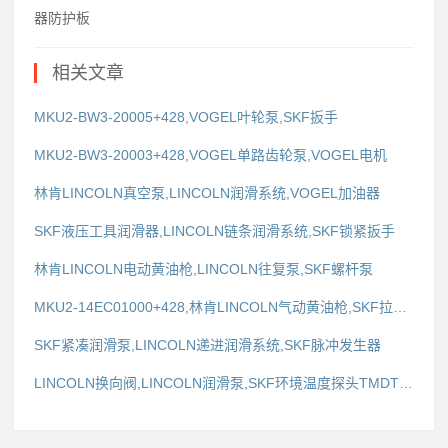
器防护板
相关文章
MKU2-BW3-20005+428,VOGEL叶轮泵,SKF扳手
MKU2-BW3-20003+428,VOGEL单路齿轮泵,VOGEL电机
林肯LINCOLN真空泵,LINCOLN润滑系统,VOGEL加油器
SKF液压工具润滑器,LINCOLN链条润滑系统,SKF锁紧扳手
林肯LINCOLN电动黄油枪,LINCOLN往复泵,SKF螺杆泵
MKU2-14EC01000+428,林肯LINCOLN气动黄油枪,SKF拉拔器防护板
SKF紧凑润滑泵,LINCOLN递进润滑系统,SKF脉冲发生器
LINCOLN换向阀,LINCOLN润滑泵,SKF环境温度探头TMDT2-42