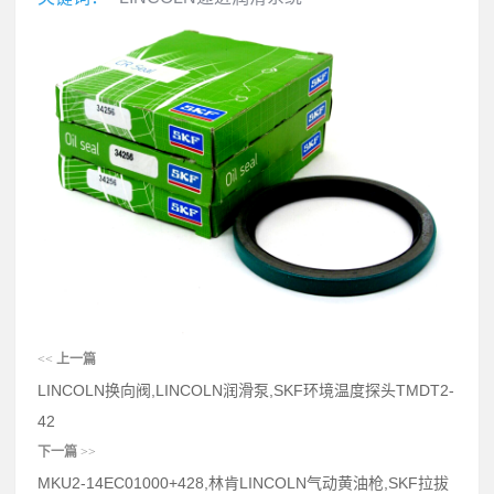
<<
上一篇
LINCOLN换向阀,LINCOLN润滑泵,SKF环境温度探头TMDT2-
42
下一篇
>>
MKU2-14EC01000+428,林肯LINCOLN气动黄油枪,SKF拉拔