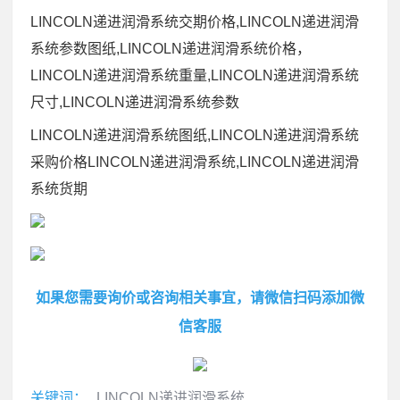
LINCOLN递进润滑系统交期价格,LINCOLN递进润滑
系统参数图纸,LINCOLN递进润滑系统价格，
LINCOLN递进润滑系统重量,LINCOLN递进润滑系统
尺寸,LINCOLN递进润滑系统参数
LINCOLN递进润滑系统图纸,LINCOLN递进润滑系统
采购价格LINCOLN递进润滑系统,LINCOLN递进润滑
系统货期
如果您需要询价或咨询相关事宜，请微信扫码添加微
信客服
关键词：
LINCOLN递进润滑系统