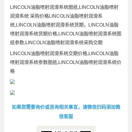
LINCOLN油脂喷射润滑系统图纸,LINCOLN油脂喷射
润滑系统 采购价格LINCOLN油脂喷射润滑系
统,LINCOLN油脂喷射润滑系统货期，LINCOLN油脂
喷射润滑系统货期价格,LINCOLN油脂喷射润滑系统图
纸参数,LINCOLN油脂喷射润滑系统采购交期
LINCOLN油脂喷射润滑系统交期价格,LINCOLN油脂
喷射润滑系统参数图纸,LINCOLN油脂喷射润滑系统价
格
如果您需要询价或咨询相关事宜，请微信扫码添加微
信客服