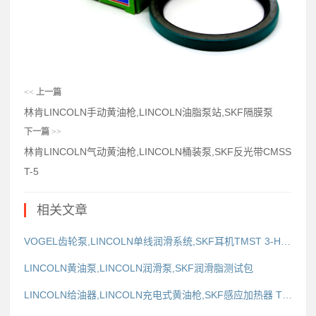
<<
上一篇
林肯LINCOLN手动黄油枪,LINCOLN油脂泵站,SKF隔膜泵
下一篇
>>
林肯LINCOLN气动黄油枪,LINCOLN桶装泵,SKF反光带CMSS
T-5
相关文章
VOGEL齿轮泵,LINCOLN单线润滑系统,SKF耳机TMST 3-HEADSET
LINCOLN黄油泵,LINCOLN润滑泵,SKF润滑脂测试包
LINCOLN给油器,LINCOLN充电式黄油枪,SKF感应加热器 TIHL33