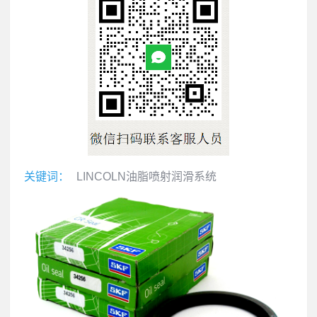
关键词：
LINCOLN油脂喷射润滑系统