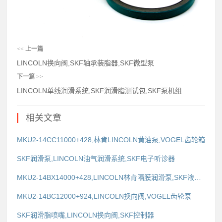
<<
上一篇
LINCOLN换向阀,SKF轴承装脂器,SKF微型泵
下一篇
>>
LINCOLN单线润滑系统,SKF润滑脂测试包,SKF泵机组
相关文章
MKU2-14CC11000+428,林肯LINCOLN黄油泵,VOGEL齿轮箱
SKF润滑泵,LINCOLN油气润滑系统,SKF电子听诊器
MKU2-14BX14000+428,LINCOLN林肯隔膜润滑泵,SKF液压联轴器装拆套件
MKU2-14BC12000+924,LINCOLN换向阀,VOGEL齿轮泵
SKF润滑脂喷嘴,LINCOLN换向阀,SKF控制器