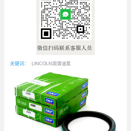
关键词：
LINCOLN润滑油泵