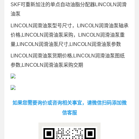
SKF可重新加注的单点自动油脂分配器LINCOLN润滑
油泵
LINCOLN润滑油泵型号尺寸，LINCOLN润滑油泵轴承
价格,LINCOLN润滑油泵采购，LINCOLN润滑油泵重
量,LINCOLN润滑油泵尺寸,LINCOLN润滑油泵参数
LINCOLN润滑油泵货期价格,LINCOLN润滑油泵图纸
参数,LINCOLN润滑油泵采购交期
如果您需要询价或咨询相关事宜，请微信扫码添加微
信客服