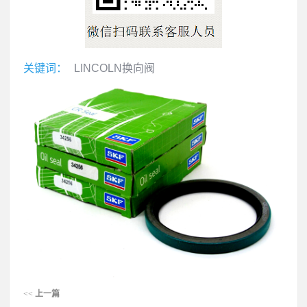
关键词：
LINCOLN换向阀
<<
上一篇