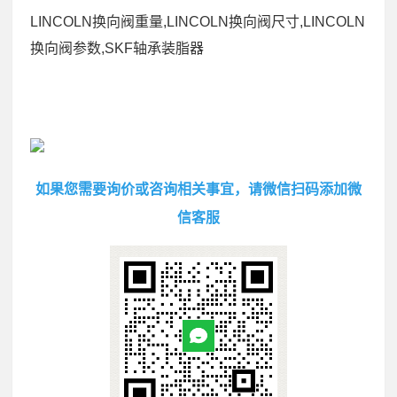
LINCOLN换向阀重量,LINCOLN换向阀尺寸,LINCOLN
换向阀参数,SKF轴承装脂器
如果您需要询价或咨询相关事宜，请微信扫码添加微
信客服