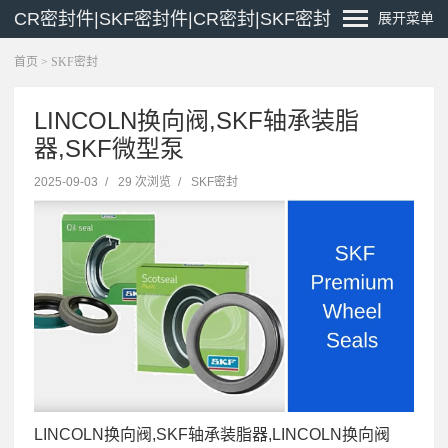
CR密封件|SKF密封件|CR密封|SKF密封
展开菜单
首页
>
SKF密封
LINCOLN换向阀,SKF轴承装脂
器,SKF微型泵
2025-09-03
/
29 次浏览
/
SKF密封
LINCOLN换向阀,SKF轴承装脂器,LINCOLN换向阀